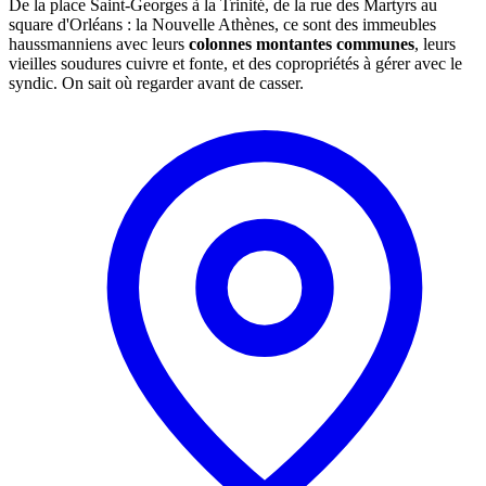
De la place Saint-Georges à la Trinité, de la rue des Martyrs au
square d'Orléans : la Nouvelle Athènes, ce sont des immeubles
haussmanniens avec leurs
colonnes montantes communes
, leurs
vieilles soudures cuivre et fonte, et des copropriétés à gérer avec le
syndic. On sait où regarder avant de casser.