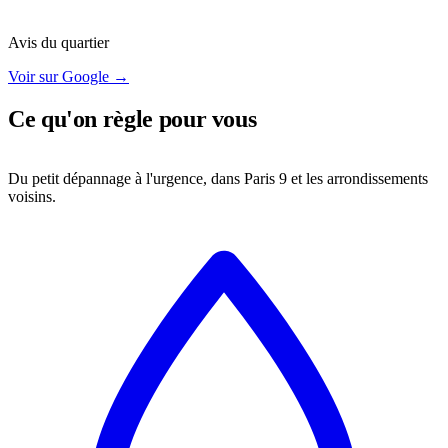
Avis du quartier
Voir sur Google →
Ce qu'on règle pour vous
Du petit dépannage à l'urgence, dans Paris 9 et les arrondissements
voisins.