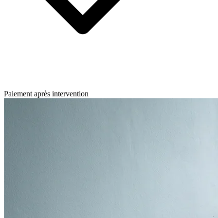
Paiement après intervention