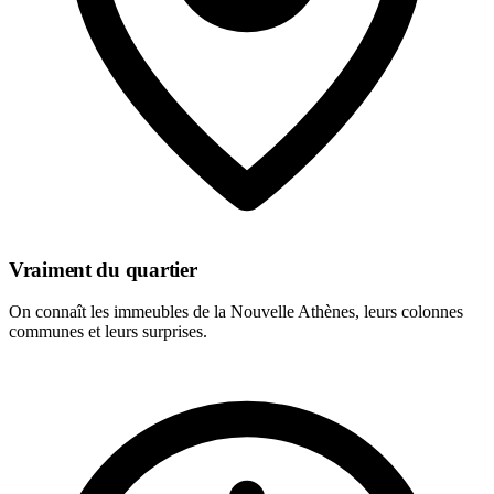
Vraiment du quartier
On connaît les immeubles de la Nouvelle Athènes, leurs colonnes
communes et leurs surprises.