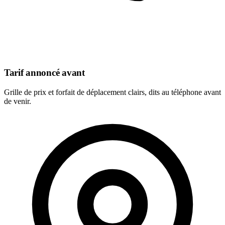
Tarif annoncé avant
Grille de prix et forfait de déplacement clairs, dits au téléphone avant
de venir.