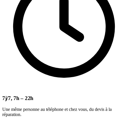
7j/7, 7h – 22h
Une même personne au téléphone et chez vous, du devis à la
réparation.