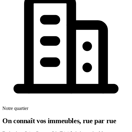
Notre quartier
On connaît vos immeubles, rue par rue