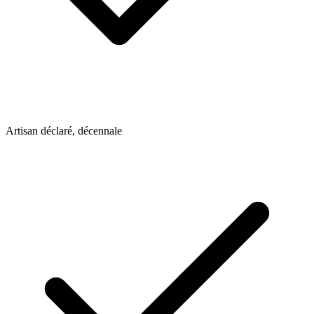
Artisan déclaré, décennale