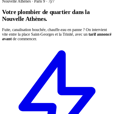
Nouvelle Athènes · Paris 9 · 7j/7
Votre plombier de quartier dans la
Nouvelle Athènes
.
Fuite, canalisation bouchée, chauffe-eau en panne ? On intervient
vite entre la place Saint-Georges et la Trinité, avec un
tarif annoncé
avant
de commencer.