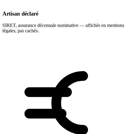
Artisan déclaré
SIRET, assurance décennale nominative — affichés en mentions
légales, pas cachés.