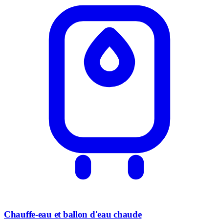
Chauffe-eau et ballon d'eau chaude