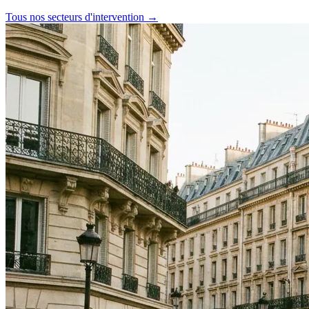
Tous nos secteurs d'intervention →