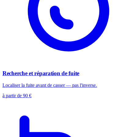
Recherche et réparation de fuite
Localiser la fuite avant de casser — pas l'inverse.
à partir de 90 €