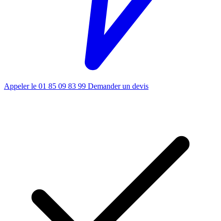
Appeler le 01 85 09 83 99
Demander un devis