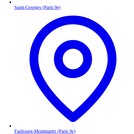
Saint-Georges (Paris 9e)
Faubourg-Montmartre (Paris 9e)