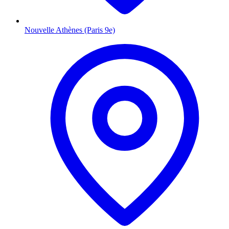
Nouvelle Athènes (Paris 9e)