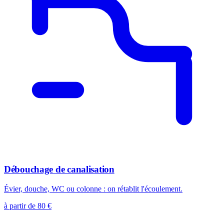
Débouchage de canalisation
Évier, douche, WC ou colonne : on rétablit l'écoulement.
à partir de 80 €