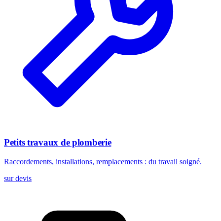
Petits travaux de plomberie
Raccordements, installations, remplacements : du travail soigné.
sur devis