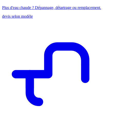
Plus d'eau chaude ? Dépannage, détartrage ou remplacement.
devis selon modèle