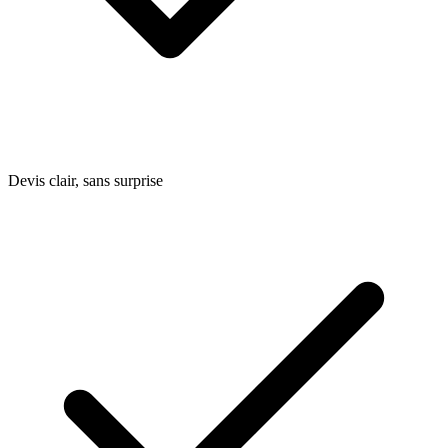
Devis clair, sans surprise